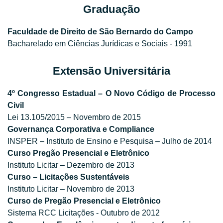
Graduação
Faculdade de Direito de São Bernardo do Campo
Bacharelado em Ciências Jurídicas e Sociais - 1991
Extensão Universitária
4º Congresso Estadual – O Novo Código de Processo
Civil
Lei 13.105/2015 – Novembro de 2015
Governança Corporativa e Compliance
INSPER – Instituto de Ensino e Pesquisa – Julho de 2014
Curso Pregão Presencial e Eletrônico
Instituto Licitar – Dezembro de 2013
Curso – Licitações Sustentáveis
Instituto Licitar – Novembro de 2013
Curso de Pregão Presencial e Eletrônico
Sistema RCC Licitações - Outubro de 2012