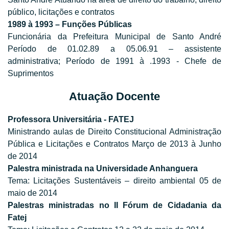
público, licitações e contratos
1989 à 1993 – Funções Públicas
Funcionária da Prefeitura Municipal de Santo André
Período de 01.02.89 a 05.06.91 – assistente
administrativa; Período de 1991 à .1993 - Chefe de
Suprimentos
Atuação Docente
Professora Universitária - FATEJ
Ministrando aulas de Direito Constitucional Administração
Pública e Licitações e Contratos Março de 2013 à Junho
de 2014
Palestra ministrada na Universidade Anhanguera
Tema: Licitações Sustentáveis – direito ambiental 05 de
maio de 2014
Palestras ministradas no II Fórum de Cidadania da
Fatej