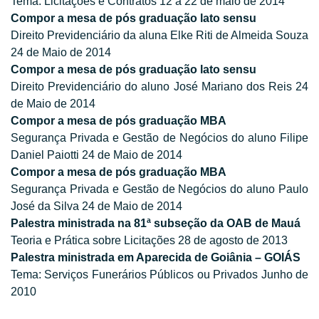
Tema: Licitações e Contratos 12 a 22 de maio de 2014
Compor a mesa de pós graduação lato sensu
Direito Previdenciário da aluna Elke Riti de Almeida Souza
24 de Maio de 2014
Compor a mesa de pós graduação lato sensu
Direito Previdenciário do aluno José Mariano dos Reis 24
de Maio de 2014
Compor a mesa de pós graduação MBA
Segurança Privada e Gestão de Negócios do aluno Filipe
Daniel Paiotti 24 de Maio de 2014
Compor a mesa de pós graduação MBA
Segurança Privada e Gestão de Negócios do aluno Paulo
José da Silva 24 de Maio de 2014
Palestra ministrada na 81ª subseção da OAB de Mauá
Teoria e Prática sobre Licitações 28 de agosto de 2013
Palestra ministrada em Aparecida de Goiânia – GOIÁS
Tema: Serviços Funerários Públicos ou Privados Junho de
2010