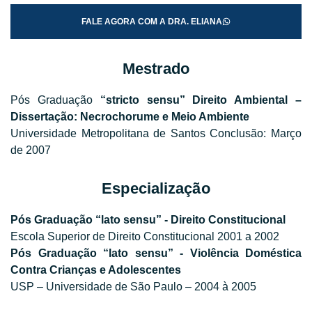
FALE AGORA COM A DRA. ELIANA
Mestrado
Pós Graduação
“stricto sensu”
Direito Ambiental –
Dissertação: Necrochorume e Meio Ambiente
Universidade Metropolitana de Santos Conclusão: Março
de 2007
Especialização
Pós Graduação “lato sensu” - Direito Constitucional
Escola Superior de Direito Constitucional 2001 a 2002
Pós Graduação “lato sensu” - Violência Doméstica
Contra Crianças e Adolescentes
USP – Universidade de São Paulo – 2004 à 2005