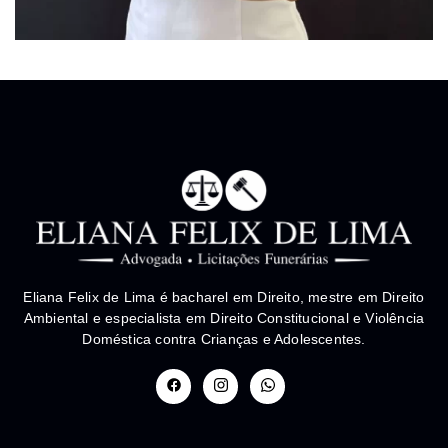
Eliana Felix de Lima é bacharel em Direito, mestre em Direito
Ambiental e especialista em Direito Constitucional e Violência
Doméstica contra Crianças e Adolescentes.