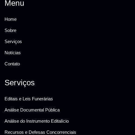
Menu
Home
Sobre
Serviços
Notícias
Contato
Serviços
Editais e Leis Funerárias
Análise Documental Pública
Análise do Instrumento Editalício
Recursos e Defesas Concorrenciais