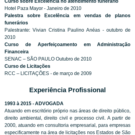
Curso sobre Excelência no atendimento funerário
Hotel Paza Mayor - Janeiro de 2010
Palestra sobre Excelência em vendas de planos
funerários
Palestrante: Vivian Cristina Paulino Anéas - outubro de
2010
Curso de Aperfeiçoamento em Administração
Financeira
SENAC – SÃO PAULO Outubro de 2010
Curso de Licitações
RCC – LICITAÇÕES - de março de 2009
Experiência Profissional
1993 à 2015 - ADVOGADA
Atuando em escritório próprio nas áreas de direito público,
direito ambiental, direito civil e processo civil. A partir de
2000, atuando em consultoria empresarial, para empresas
especificamente na área de licitações nos Estados de São