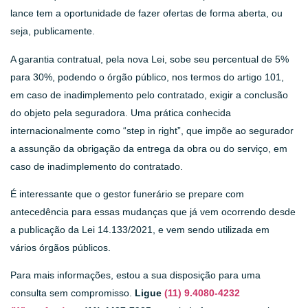
lance tem a oportunidade de fazer ofertas de forma aberta, ou
seja, publicamente.
A garantia contratual, pela nova Lei, sobe seu percentual de 5%
para 30%, podendo o órgão público, nos termos do artigo 101,
em caso de inadimplemento pelo contratado, exigir a conclusão
do objeto pela seguradora. Uma prática conhecida
internacionalmente como “step in right”, que impõe ao segurador
a assunção da obrigação da entrega da obra ou do serviço, em
caso de inadimplemento do contratado.
É interessante que o gestor funerário se prepare com
antecedência para essas mudanças que já vem ocorrendo desde
a publicação da Lei 14.133/2021, e vem sendo utilizada em
vários órgãos públicos.
Para mais informações, estou a sua disposição para uma
consulta sem compromisso.
Ligue
(11) 9.4080-4232