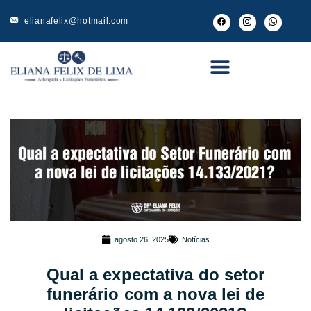
elianafelix@hotmail.com
agosto 26, 2025
Notícias
Qual a expectativa do setor
funerário com a nova lei de