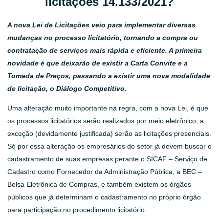
licitações 14.133/2021?
A nova Lei de Licitações veio para implementar diversas
mudanças no processo licitatório, tornando a compra ou
contratação de serviços mais rápida e eficiente. A primeira
novidade é que deixarão de existir a Carta Convite e a
Tomada de Preços, passando a existir uma nova modalidade
de licitação, o Diálogo Competitivo.
Uma alteração muito importante na regra, com a nova Lei, é que
os processos licitatórios serão realizados por meio eletrônico, a
exceção (devidamente justificada) serão as licitações presenciais.
Só por essa alteração os empresários do setor já devem buscar o
cadastramento de suas empresas perante o SICAF – Serviço de
Cadastro como Fornecedor da Administração Pública, a BEC –
Bolsa Eletrônica de Compras, e também existem os órgãos
públicos que já determinam o cadastramento no próprio órgão
para participação no procedimento licitatório.