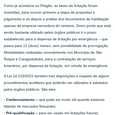
Como já acontecia no Pregão, as fases da licitação foram
invertidas, para ocorrer primeiro a etapa de propostas e
julgamento e só depois a análise dos documentos de habilitação
apenas da empresa vencedora do certame. Outro ponto que está
sendo bastante utilizado pelos órgãos públicos é o prazo
estabelecido para a dispensa de licitação por emergência – que
passa para 12 (doze) meses, sem possibilidade de prorrogação.
Modalidades realizadas recentemente nos Município de São
Roque e Caraguatatuba, para a contratação de serviços
funerários, por dispensa de licitação, em virtude da emergência.
A Lei 14.133/2021 também traz disposições a respeito de alguns
procedimentos auxiliares que poderão ser utilizados e adotados
pelos órgãos públicos. São eles:
· Credenciamento –
que pode ser muito útil quando estamos
falando de mercados flutuantes;
· Pré-qualificação –
para ser usado em licitações futuras;