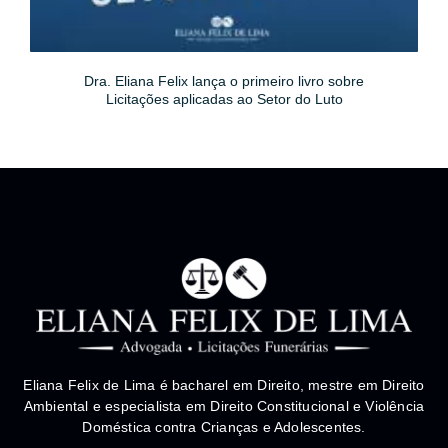
Dra. Eliana Felix lança o primeiro livro sobre
Licitações aplicadas ao Setor do Luto
Eliana Felix de Lima é bacharel em Direito, mestre em Direito
Ambiental e especialista em Direito Constitucional e Violência
Doméstica contra Crianças e Adolescentes.