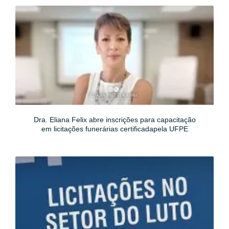
Dra. Eliana Felix abre inscrições para capacitação
em licitações funerárias certificadapela UFPЕ