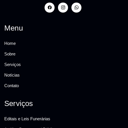
Menu
Home
Sobre
Serviços
Notícias
Contato
Serviços
Editais e Leis Funerárias