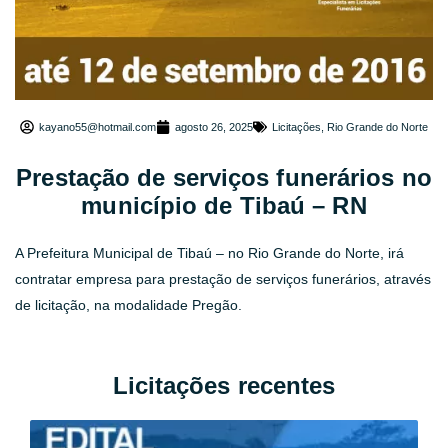
kayano55@hotmail.com
agosto 26, 2025
Licitações
,
Rio Grande do Norte
Prestação de serviços funerários no
município de Tibaú – RN
A Prefeitura Municipal de Tibaú – no Rio Grande do Norte, irá
contratar empresa para prestação de serviços funerários, através
de licitação, na modalidade Pregão.
Licitações recentes