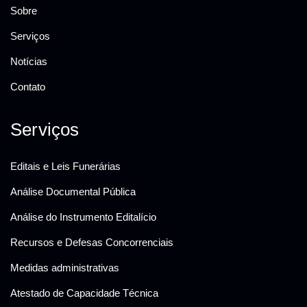
Sobre
Serviços
Notícias
Contato
Serviços
Editais e Leis Funerárias
Análise Documental Pública
Análise do Instrumento Editalício
Recursos e Defesas Concorrenciais
Medidas administrativas
Atestado de Capacidade Técnica