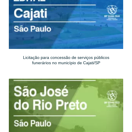
Licitação para concessão de serviços públicos
funerários no município de Cajati/SP