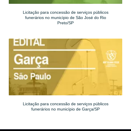
Licitação para concessão de serviços públicos
funerários no município de São José do Rio
Preto/SP
Licitação para concessão de serviços públicos
funerários no município de Garça/SP