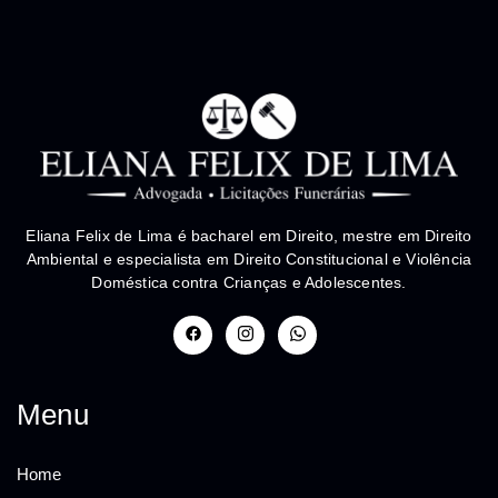
Eliana Felix de Lima é bacharel em Direito, mestre em Direito
Ambiental e especialista em Direito Constitucional e Violência
Doméstica contra Crianças e Adolescentes.
Menu
Home