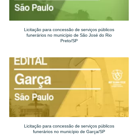
Licitação para concessão de serviços públicos
funerários no município de São José do Rio
Preto/SP
Licitação para concessão de serviços públicos
funerários no município de Garça/SP