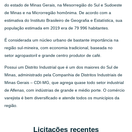
do estado de Minas Gerais, na Mesorregião do Sul e Sudoeste
de Minas e na Microrregião homônima. De acordo com a
estimativa do Instituto Brasileiro de Geografia e Estatística, sua
população estimada em 2019 era de 79 996 habitantes.
É considerada um núcleo urbano de bastante importância na
região sul-mineira, com economia tradicional, baseada no
setor agropastoril e grande centro produtor de café.
Possui um Distrito Industrial que é um dos maiores do Sul de
Minas, administrado pela Companhia de Distritos Industriais de
Minas Gerais – CDI-MG, que agrega quase todo setor industrial
de Alfenas, com indústrias de grande e médio porte. O comércio
varejista é bem diversificado e atende todos os municípios da
região.
Licitações recentes