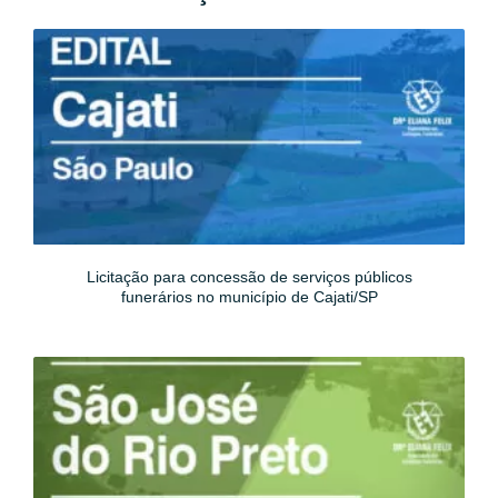
Licitação para concessão de serviços públicos
funerários no município de Cajati/SP