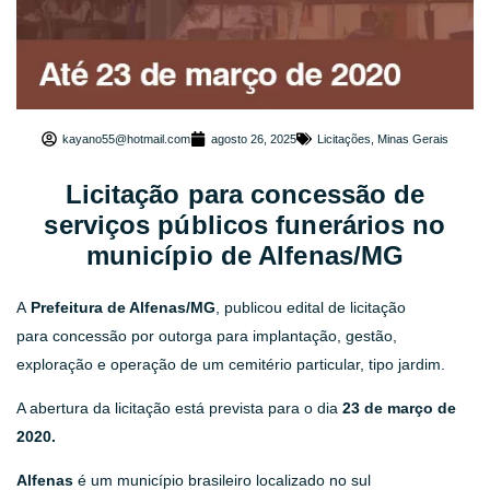
kayano55@hotmail.com
agosto 26, 2025
Licitações
,
Minas Gerais
Licitação para concessão de
serviços públicos funerários no
município de Alfenas/MG
A
Prefeitura de Alfenas/MG
, publicou edital de licitação
para concessão por outorga para implantação, gestão,
exploração e operação de um cemitério particular, tipo jardim.
A abertura da licitação está prevista para o dia
23 de março de
2020.
Alfenas
é um município brasileiro localizado no sul