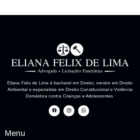
Eliana Felix de Lima é bacharel em Direito, mestre em Direito
Ambiental e especialista em Direito Constitucional e Violência
Doméstica contra Crianças e Adolescentes.
Menu