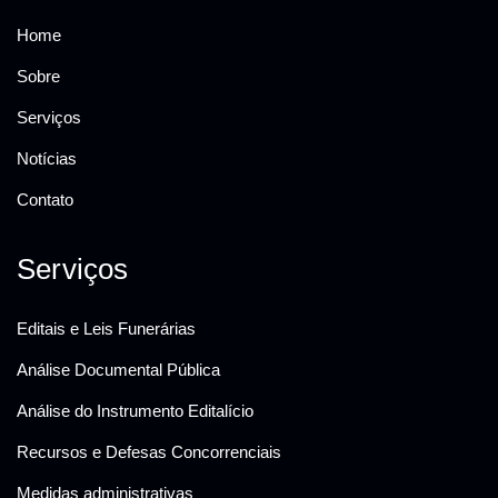
Home
Sobre
Serviços
Notícias
Contato
Serviços
Editais e Leis Funerárias
Análise Documental Pública
Análise do Instrumento Editalício
Recursos e Defesas Concorrenciais
Medidas administrativas